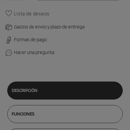
Lista de deseos
Gastos de envío y plazo de entrega
Formas de pago
Hacer una pregunta
DESCRIPCIÓN
FUNCIONES