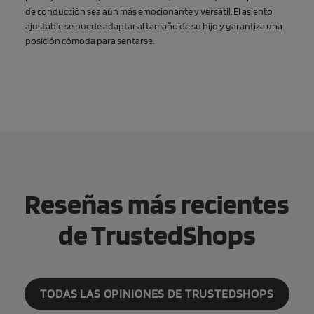
de conducción sea aún más emocionante y versátil. El asiento
ajustable se puede adaptar al tamaño de su hijo y garantiza una
posición cómoda para sentarse.
Reseñas más recientes
de TrustedShops
TODAS LAS OPINIONES DE TRUSTEDSHOPS