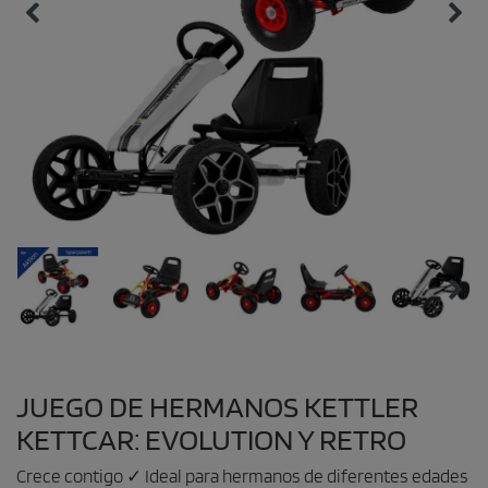
JUEGO DE HERMANOS KETTLER
KETTCAR: EVOLUTION Y RETRO
Crece contigo ✓ Ideal para hermanos de diferentes edades