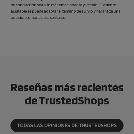
de conducción sea aún más emocionante y versátil. El asiento
ajustable se puede adaptar al tamaño de su hijo y garantiza una
posición cómoda para sentarse.
Reseñas más recientes
de TrustedShops
TODAS LAS OPINIONES DE TRUSTEDSHOPS