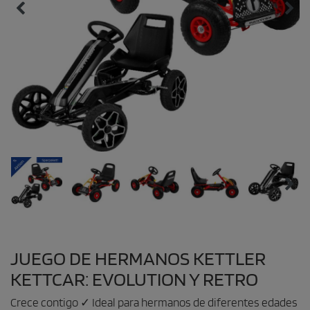
JUEGO DE HERMANOS KETTLER
KETTCAR: EVOLUTION Y RETRO
Crece contigo ✓ Ideal para hermanos de diferentes edades