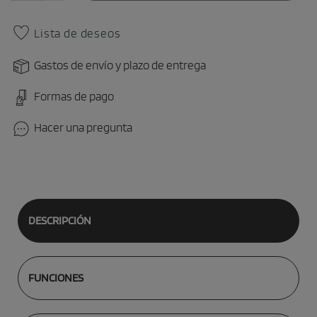
Lista de deseos
Gastos de envío y plazo de entrega
Formas de pago
Hacer una pregunta
DESCRIPCIÓN
FUNCIONES