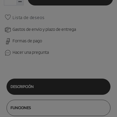
Lista de deseos
Gastos de envío y plazo de entrega
Formas de pago
Hacer una pregunta
DESCRIPCIÓN
FUNCIONES