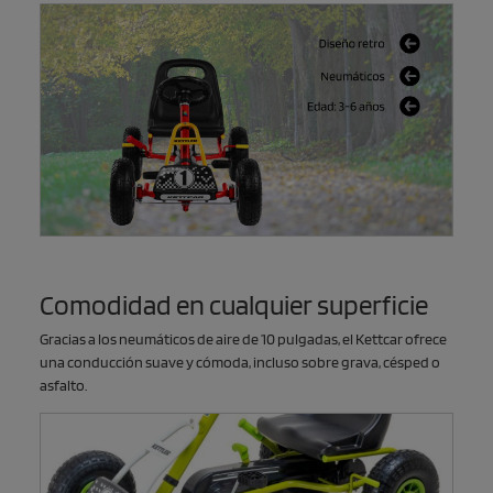
Comodidad en cualquier superficie
Gracias a los neumáticos de aire de 10 pulgadas, el Kettcar ofrece
una conducción suave y cómoda, incluso sobre grava, césped o
asfalto.