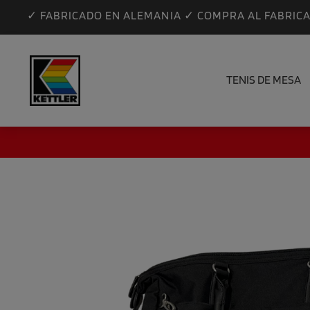
✓ FABRICADO EN ALEMANIA ✓ COMPRA AL FABRIC
TENIS DE MESA