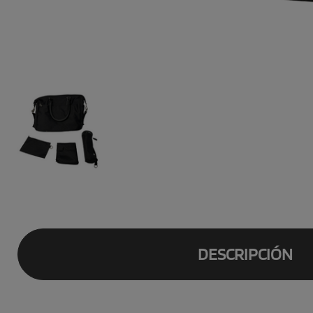
DESCRIPCIÓN