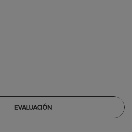
EVALUACIÓN