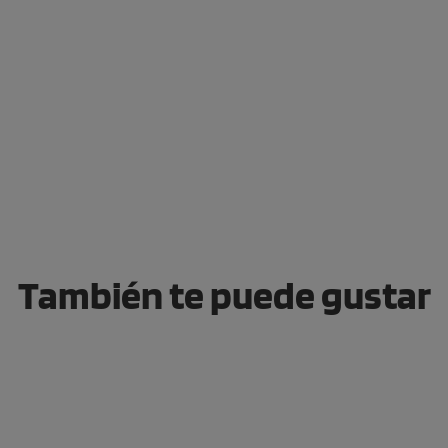
También te puede gustar