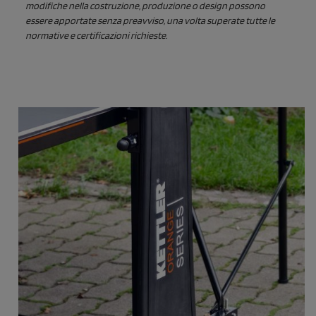
modifiche nella costruzione, produzione o design possono
essere apportate senza preavviso, una volta superate tutte le
normative e certificazioni richieste.