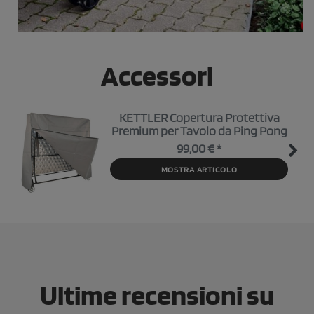
Accessori
KETTLER Copertura Protettiva
Premium per Tavolo da Ping Pong
99,00 € *
MOSTRA ARTICOLO
Ultime recensioni su