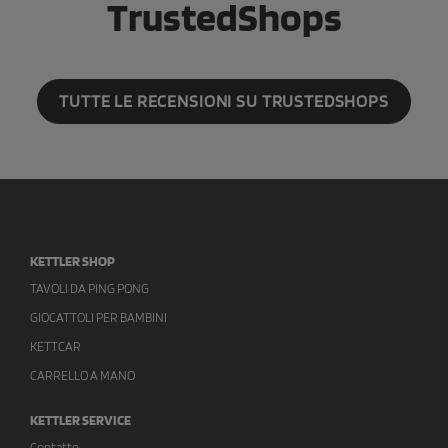
TrustedShops
TUTTE LE RECENSIONI SU TRUSTEDSHOPS
KETTLER SHOP
TAVOLI DA PING PONG
GIOCATTOLI PER BAMBINI
KETTCAR
CARRELLO A MANO
KETTLER SERVICE
Contatto