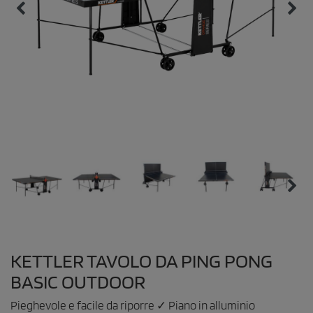
KETTLER TAVOLO DA PING PONG
BASIC OUTDOOR
Pieghevole e facile da riporre ✓ Piano in alluminio