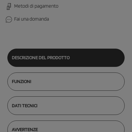
Metodi di pagamento
Fai una domanda
DESCRIZIONE DEL PRODOTTO
FUNZIONI
DATI TECNICI
AVVERTENZE