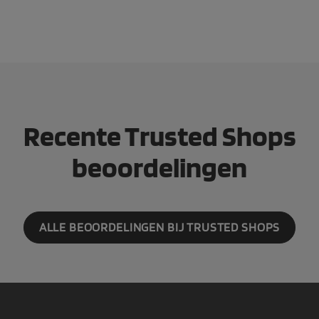
Recente Trusted Shops
beoordelingen
ALLE BEOORDELINGEN BIJ TRUSTED SHOPS