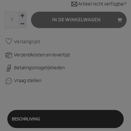
Artikel nicht verfügbar?
IN DE WINKELWAGEN
Verlanglijst
Verzendkosten en levertijd
Betalingsmogelijkheden
Vraag stellen
BESCHRIJVING