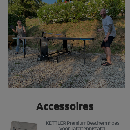
Accessoires
KETTLER Premium Beschermhoes
voor Tafeltennistafel