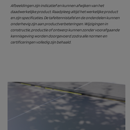
Afbeeldingen zijn indicatief en kunnen afwijken van het
daadwerkelijke product. Raadpleeg altijd het werkelijke product
en zijn specificaties. De tafeltennistafel en de onderdelen kunnen
onderhevig zijn aan productverbeteringen. Wijzigingen in
constructie, productie of ontwerp kunnen zonder voorafgaande
kennisgeving worden doorgevoerd zodra alle normen en
certificeringen volledig zijn behaald.