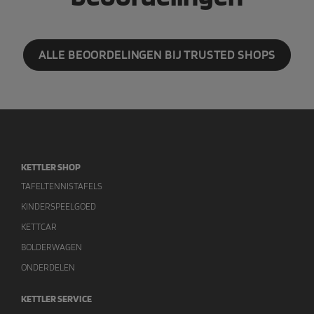
ALLE BEOORDELINGEN BIJ TRUSTED SHOPS
KETTLER SHOP
TAFELTENNISTAFELS
KINDERSPEELGOED
KETTCAR
BOLDERWAGEN
ONDERDELEN
KETTLER SERVICE