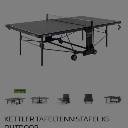
KETTLER TAFELTENNISTAFEL K5
OUTDOOR