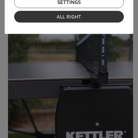
SETTINGS
ALL RIGHT