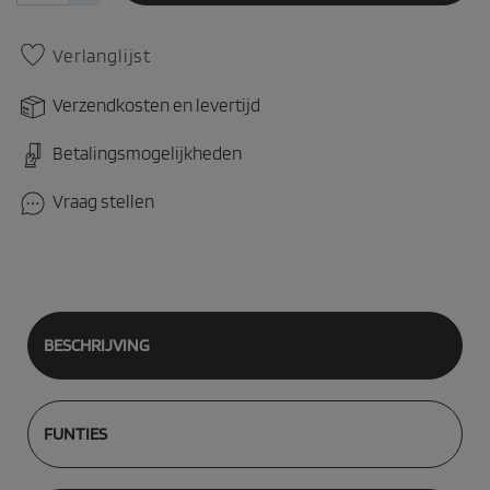
Verlanglijst
Verzendkosten en levertijd
Betalingsmogelijkheden
Vraag stellen
BESCHRIJVING
FUNTIES