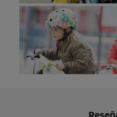
Reseña