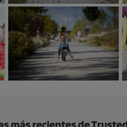
s más recientes de Trust