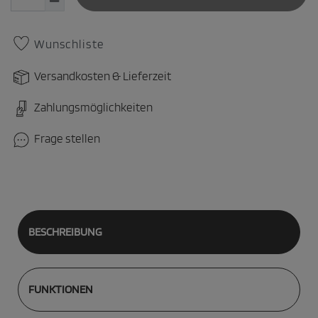
Wunschliste
Versandkosten & Lieferzeit
Zahlungsmöglichkeiten
Frage stellen
BESCHREIBUNG
FUNKTIONEN