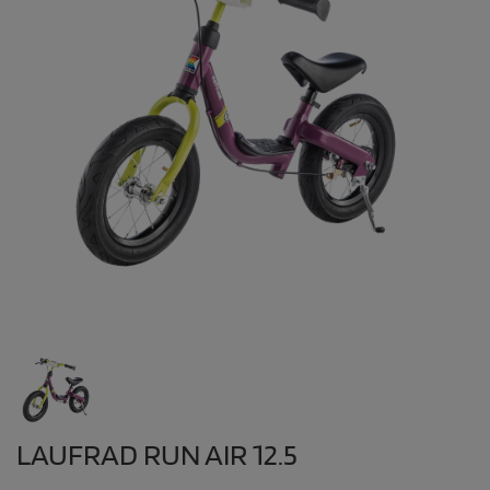
LAUFRAD RUN AIR 12.5