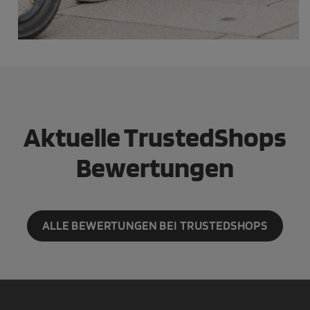
Aktuelle TrustedShops
Bewertungen
ALLE BEWERTUNGEN BEI TRUSTEDSHOPS