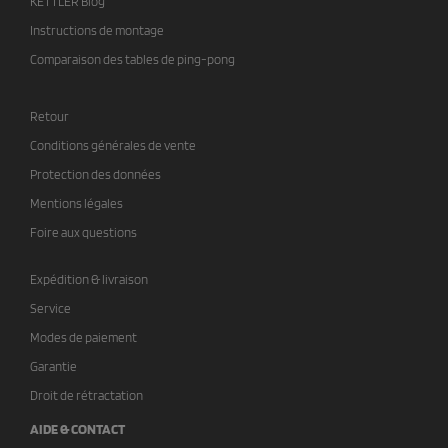
KETTLER Blog
Instructions de montage
Comparaison des tables de ping-pong
Retour
Conditions générales de vente
Protection des données
Mentions légales
Foire aux questions
Expédition & livraison
Service
Modes de paiement
Garantie
Droit de rétractation
AIDE & CONTACT