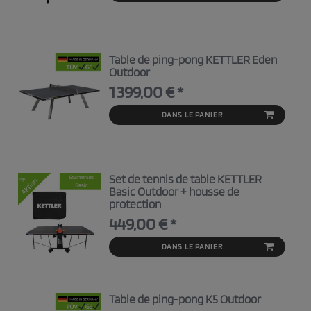
Table de ping-pong KETTLER Eden
Outdoor
1 399,00 € *
DANS LE PANIER
Set de tennis de table KETTLER
Basic Outdoor + housse de
protection
449,00 € *
DANS LE PANIER
Table de ping-pong K5 Outdoor