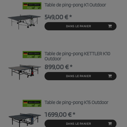
Table de ping-pong K1 Outdoor
549,00 € *
DANS LE PANIER
Table de ping-pong KETTLER K10
Outdoor
899,00 € *
DANS LE PANIER
Table de ping-pong K15 Outdoor
1 699,00 € *
DANS LE PANIER