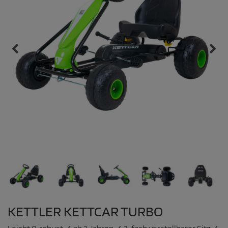
KETTLER KETTCAR TURBO