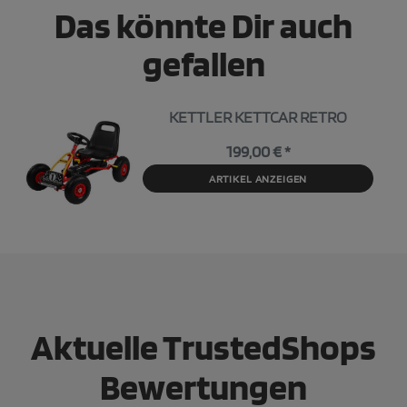
Das könnte Dir auch
gefallen
KETTLER KETTCAR RETRO
199,00 € *
ARTIKEL ANZEIGEN
Aktuelle TrustedShops
Bewertungen