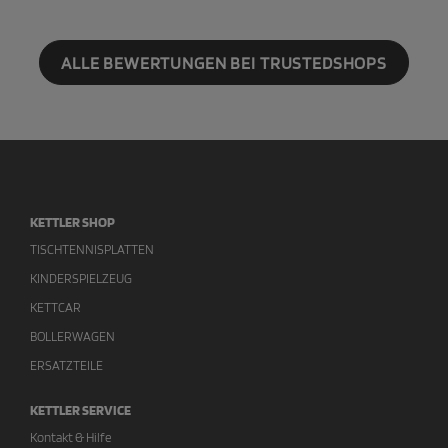
ALLE BEWERTUNGEN BEI TRUSTEDSHOPS
KETTLER SHOP
TISCHTENNISPLATTEN
KINDERSPIELZEUG
KETTCAR
BOLLERWAGEN
ERSATZTEILE
KETTLER SERVICE
Kontakt & Hilfe