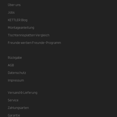
Über uns
Jobs
KETTLER Blog
Montageanleitung
Tischtennisplatten Vergleich
Freunde werben Freunde-Programm
Rückgabe
AGB
Datenschutz
Impressum
Versand & Lieferung
Service
Zahlungsarten
Garantie