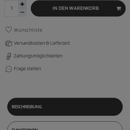
IN DEN WARENKORB
Wunschliste
Versandkosten & Lieferzeit
Zahlungsmöglichkeiten
Frage stellen
BESCHREIBUNG