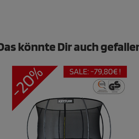
Das könnte Dir auch gefalle