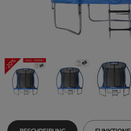
BESCHREIBUNG
FUNKTIONE