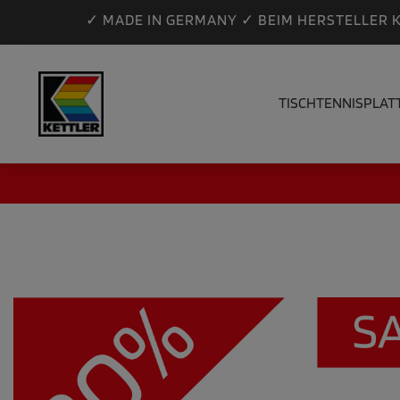
✓ MADE IN GERMANY ✓ BEIM HERSTELLER 
TISCHTENNISPLAT