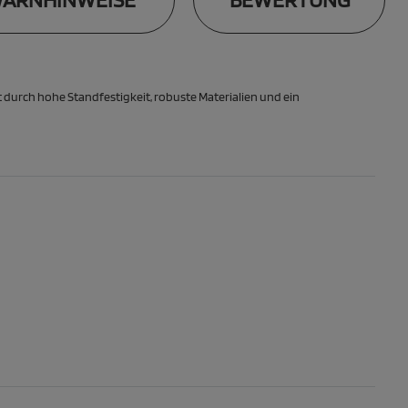
t durch hohe Standfestigkeit, robuste Materialien und ein