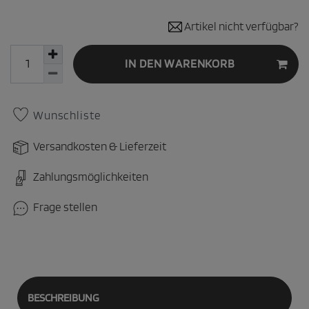
Artikel nicht verfügbar?
IN DEN WARENKORB
Wunschliste
Versandkosten & Lieferzeit
Zahlungsmöglichkeiten
Frage stellen
BESCHREIBUNG