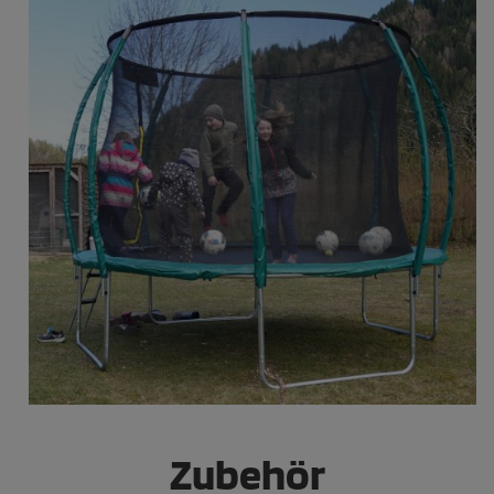
Zubehör