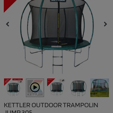
KETTLER OUTDOOR TRAMPOLIN
JUMP 305