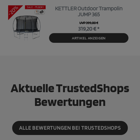
KETTLER Outdoor Trampolin
JUMP 365
UVP 399,00 €
319,20 € *
ARTIKEL ANZEIGEN
Aktuelle TrustedShops
Bewertungen
ALLE BEWERTUNGEN BEI TRUSTEDSHOPS