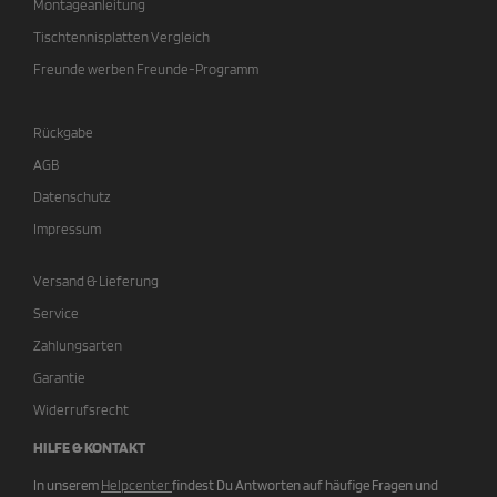
Montageanleitung
Tischtennisplatten Vergleich
Freunde werben Freunde-Programm
Rückgabe
AGB
Datenschutz
Impressum
Versand & Lieferung
Service
Zahlungsarten
Garantie
Widerrufsrecht
HILFE & KONTAKT
In unserem
Helpcenter
findest Du Antworten auf häufige Fragen und