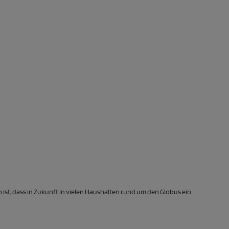
ist, dass in Zukunft in vielen Haushalten rund um den Globus ein