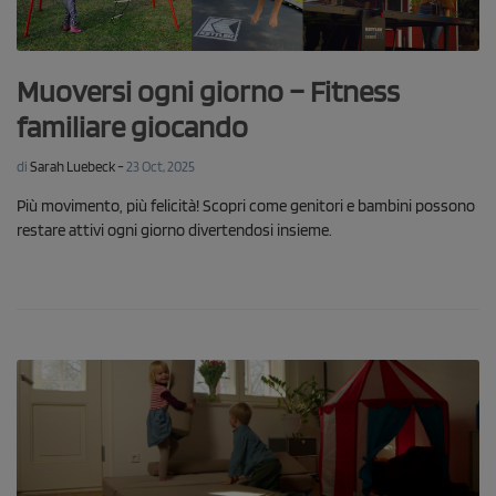
Muoversi ogni giorno – Fitness
familiare giocando
-
di
Sarah Luebeck
23 Oct, 2025
Più movimento, più felicità! Scopri come genitori e bambini possono
restare attivi ogni giorno divertendosi insieme.