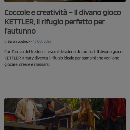
Coccole e creatività – Il divano gioco
KETTLER, il rifugio perfetto per
l’autunno
-
di
Sarah Luebeck
16 Oct, 2025
Con l’arrivo del freddo, cresce il desiderio di comfort. Il divano gioco
KETTLER Kreaty diventa il rifugio ideale per bambini che vogliono
giocare, creare e rilassarsi.