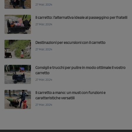
27 Mar, 2024
Il carretto: l'alternativa ideale al passeggino per fratelli
27 Mar, 2024
Destinazioni per escursioni con il carretto
27 Mar, 2024
Consigli e trucchi per pulire in modo ottimale il vostro
carretto
27 Mar, 2024
Il carretto a mano: un must con funzioni e
caratteristiche versatili
27 Mar, 2024