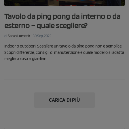
Tavolo da ping pong da interno o da
esterno – quale scegliere?
-
di
Sarah Luebeck
30 Sep, 2025
Indoor o outdoor? Scegliere un tavolo da ping pong non è semplice.
Scopri differenze, consigli di manutenzione e quale modello si adatta
meglio a casa o giardino.
CARICA DI PIÙ