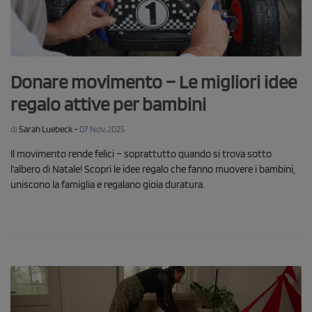
Donare movimento – Le migliori idee
regalo attive per bambini
-
di
Sarah Luebeck
07 Nov, 2025
Il movimento rende felici – soprattutto quando si trova sotto
l’albero di Natale! Scopri le idee regalo che fanno muovere i bambini,
uniscono la famiglia e regalano gioia duratura.