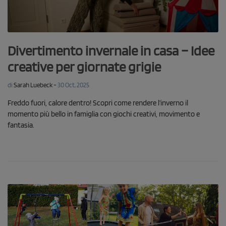
Divertimento invernale in casa – Idee
creative per giornate grigie
-
di
Sarah Luebeck
30 Oct, 2025
Freddo fuori, calore dentro! Scopri come rendere l’inverno il
momento più bello in famiglia con giochi creativi, movimento e
fantasia.