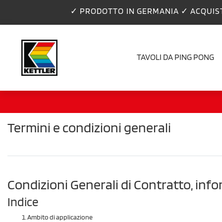
✓ PRODOTTO IN GERMANIA ✓ ACQUIS
TAVOLI DA PING PONG
Termini e condizioni generali
Condizioni Generali di Contratto, infor
Indice
Ambito di applicazione