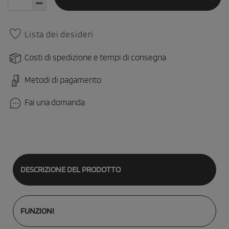
Lista dei desideri
Costi di spedizione e tempi di consegna
Metodi di pagamento
Fai una domanda
DESCRIZIONE DEL PRODOTTO
FUNZIONI