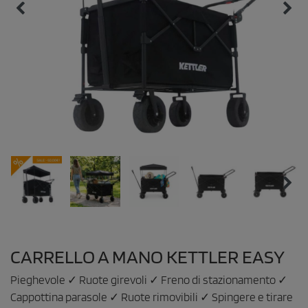
CARRELLO A MANO KETTLER EASY
Pieghevole ✓ Ruote girevoli ✓ Freno di stazionamento ✓
Cappottina parasole ✓ Ruote rimovibili ✓ Spingere e tirare