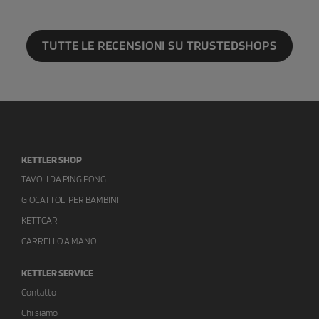
TUTTE LE RECENSIONI SU TRUSTEDSHOPS
KETTLER SHOP
TAVOLI DA PING PONG
GIOCATTOLI PER BAMBINI
KETTCAR
CARRELLO A MANO
KETTLER SERVICE
Contatto
Chi siamo