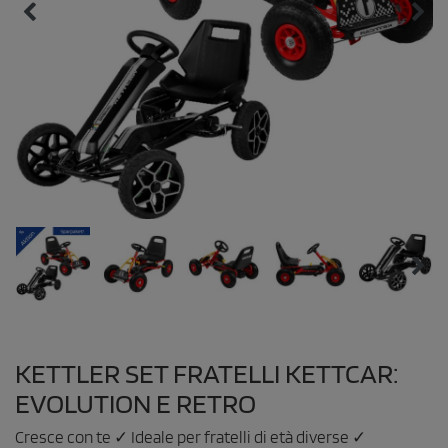
KETTLER SET FRATELLI KETTCAR:
EVOLUTION E RETRO
Cresce con te ✓ Ideale per fratelli di età diverse ✓