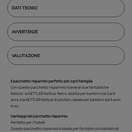
DATI TECNICI
AVVERTENZE
VALUTAZIONE
Il pacchetto risparmio perfetto per ogni famiglia
Con questo pacchetto risparmio riceverai due fantastiche
Kettcar: la KETTLER Kettcar Retro, adatta per bambini dai 3 ai 6
anni, e la KETTLER Kettcar Evolution, ideale per bambini dai 5 anni
in su.
Vantaggi del pacchetto risparmio
Perfetto per i fratelli
Questo pacchetto risparmio è ideale per famiglie con bambini di