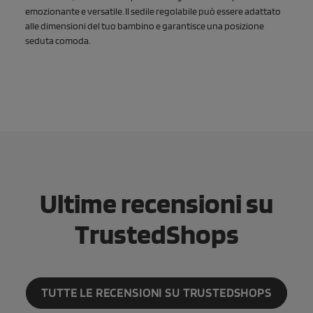
emozionante e versatile. Il sedile regolabile può essere adattato
alle dimensioni del tuo bambino e garantisce una posizione
seduta comoda.
Ultime recensioni su
TrustedShops
TUTTE LE RECENSIONI SU TRUSTEDSHOPS