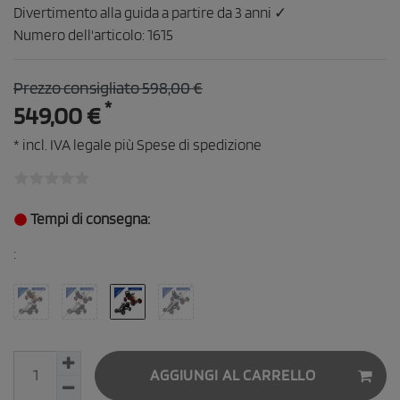
Divertimento alla guida a partire da 3 anni ✓
Numero dell'articolo:
1615
Prezzo consigliato 598,00 €
*
549,00 €
* incl. IVA legale più
Spese di spedizione
Tempi di consegna:
:
AGGIUNGI AL CARRELLO