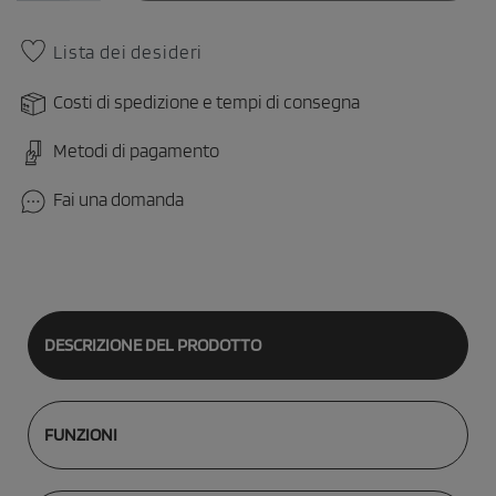
Lista dei desideri
Costi di spedizione e tempi di consegna
Metodi di pagamento
Fai una domanda
DESCRIZIONE DEL PRODOTTO
FUNZIONI