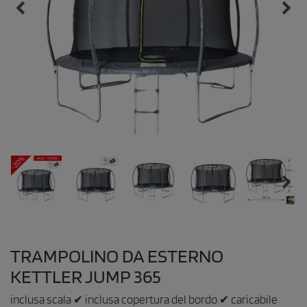
TRAMPOLINO DA ESTERNO
KETTLER JUMP 365
inclusa scala ✔ inclusa copertura del bordo ✔ caricabile