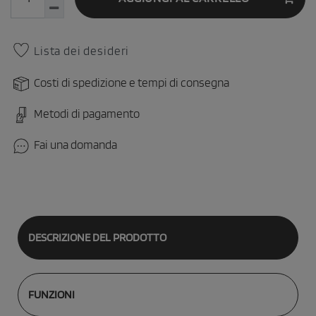
Lista dei desideri
Costi di spedizione e tempi di consegna
Metodi di pagamento
Fai una domanda
DESCRIZIONE DEL PRODOTTO
FUNZIONI