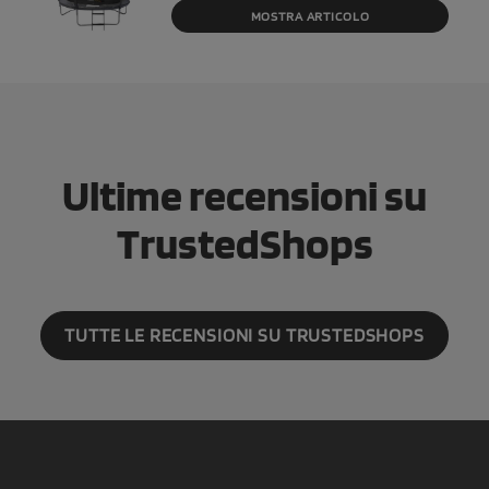
MOSTRA ARTICOLO
Ultime recensioni su
TrustedShops
TUTTE LE RECENSIONI SU TRUSTEDSHOPS