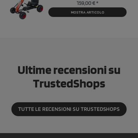
159,00 € *
MOSTRA ARTICOLO
Ultime recensioni su
TrustedShops
TUTTE LE RECENSIONI SU TRUSTEDSHOPS