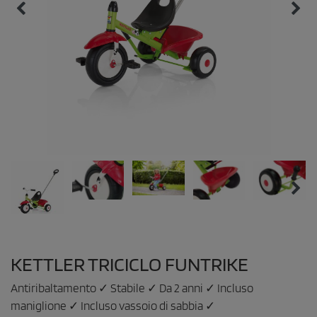
KETTLER TRICICLO FUNTRIKE
Antiribaltamento ✓ Stabile ✓ Da 2 anni ✓ Incluso
maniglione ✓ Incluso vassoio di sabbia ✓