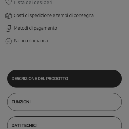
Lista dei desideri
Costi di spedizione e tempi di consegna
Metodi di pagamento
Fai una domanda
DESCRIZIONE DEL PRODOTTO
FUNZIONI
DATI TECNICI