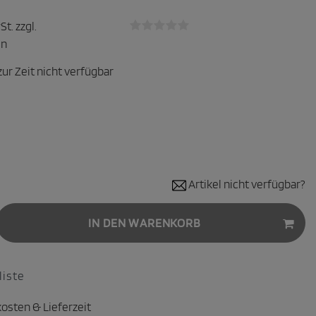
St. zzgl.
en
zur Zeit nicht verfügbar
Artikel nicht verfügbar?
IN DEN WARENKORB
iste
osten & Lieferzeit