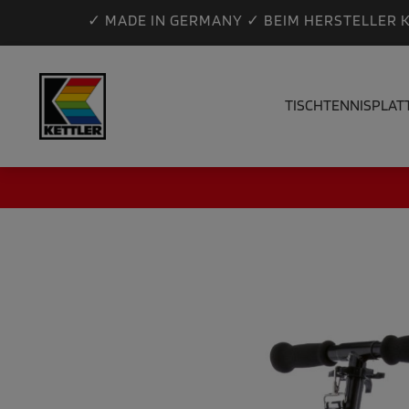
✓ MADE IN GERMANY ✓ BEIM HERSTELLER 
TISCHTENNISPLAT