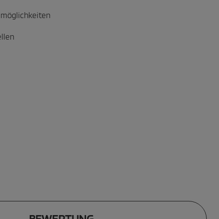
möglichkeiten
ellen
BEWERTUNG