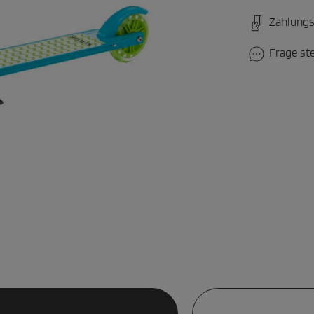
Zahlungs
Frage st