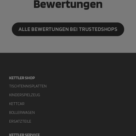
Bewertungen
ALLE BEWERTUNGEN BEI TRUSTEDSHOPS
KETTLER SHOP
TISCHTENNISPLATTEN
KINDERSPIELZEUG
KETTCAR
BOLLERWAGEN
ERSATZTEILE
KETTLER SERVICE