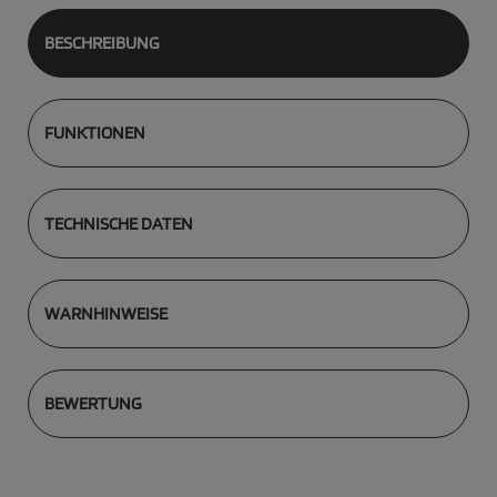
BESCHREIBUNG
FUNKTIONEN
TECHNISCHE DATEN
WARNHINWEISE
BEWERTUNG