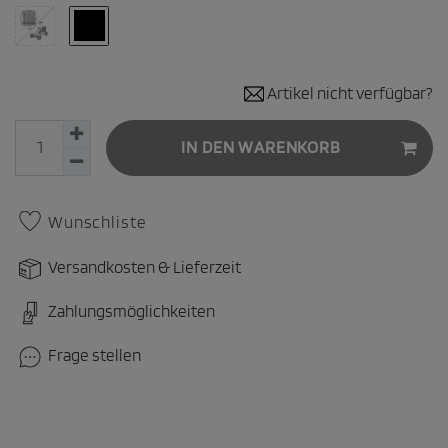
Artikel nicht verfügbar?
IN DEN WARENKORB
Wunschliste
Versandkosten & Lieferzeit
Zahlungsmöglichkeiten
Frage stellen