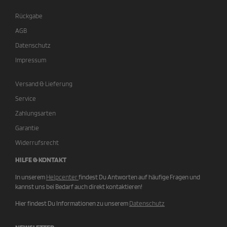
Rückgabe
AGB
Datenschutz
Impressum
Versand & Lieferung
Service
Zahlungsarten
Garantie
Widerrufsrecht
HILFE & KONTAKT
In unserem
Helpcenter
findest Du Antworten auf häufige Fragen und
kannst uns bei Bedarf auch direkt kontaktieren!
Hier findest Du Informationen zu unserem
Datenschutz