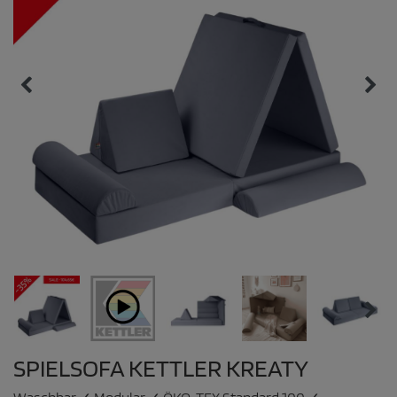
SPIELSOFA KETTLER KREATY