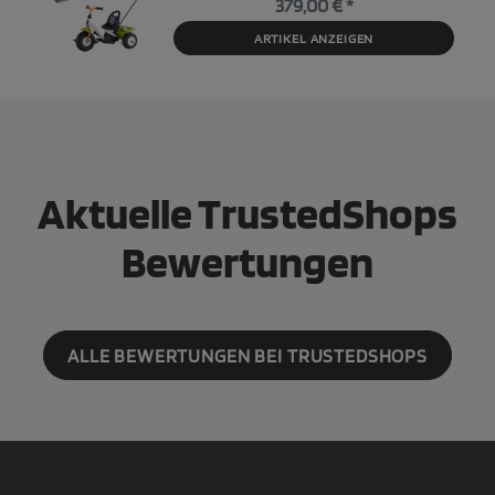
379,00 € *
ARTIKEL ANZEIGEN
Aktuelle TrustedShops
Bewertungen
ALLE BEWERTUNGEN BEI TRUSTEDSHOPS