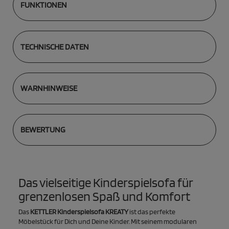
FUNKTIONEN
TECHNISCHE DATEN
WARNHINWEISE
BEWERTUNG
Das vielseitige Kinderspielsofa für
grenzenlosen Spaß und Komfort
Das
KETTLER Kinderspielsofa KREATY
ist das perfekte
Möbelstück für Dich und Deine Kinder. Mit seinem modularen