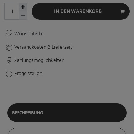
IN DEN WARENKORB
Wunschliste
Versandkosten & Lieferzeit
Zahlungsmöglichkeiten
Frage stellen
BESCHREIBUNG