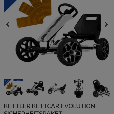
KETTLER KETTCAR EVOLUTION
SICHERHEITSPAKET