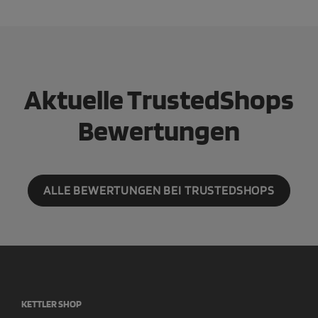
Aktuelle TrustedShops
Bewertungen
ALLE BEWERTUNGEN BEI TRUSTEDSHOPS
KETTLER SHOP