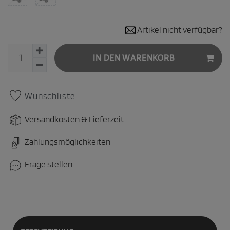
Artikel nicht verfügbar?
IN DEN WARENKORB
Wunschliste
Versandkosten & Lieferzeit
Zahlungsmöglichkeiten
Frage stellen