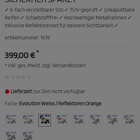
✓ 6-fach verstellbarer Sitz ✓ TÜV-geprüft ✓ Unkaputtbare
Reifen ✓ Schadstofffrei ✓ Hochwertiger Metallrahmen ✓
Inklusive Reflektorenset für bessere Sichtbarkeit ✓
Artikelnummer:
1619
*
399,00 €
* inkl. ges. MwSt. zzgl.
Versandkosten
Lieferzeit:
zur Zeit nicht verfügbar
Farbe:
Evolution Weiss / Reflektoren Orange