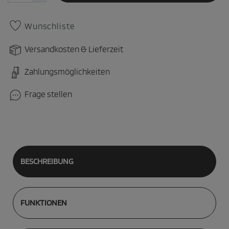
Wunschliste
Versandkosten & Lieferzeit
Zahlungsmöglichkeiten
Frage stellen
BESCHREIBUNG
FUNKTIONEN