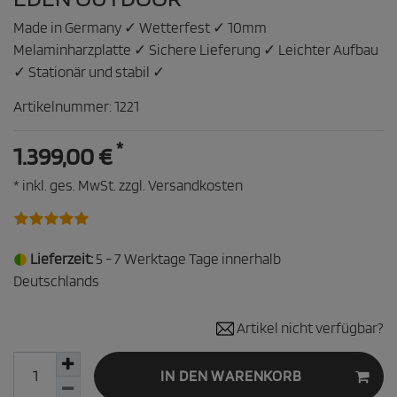
Made in Germany ✓ Wetterfest ✓ 10mm
Melaminharzplatte ✓ Sichere Lieferung ✓ Leichter Aufbau
✓ Stationär und stabil ✓
Artikelnummer:
1221
*
1.399,00 €
* inkl. ges. MwSt. zzgl.
Versandkosten
Lieferzeit:
5 - 7 Werktage Tage innerhalb
Deutschlands
Artikel nicht verfügbar?
IN DEN WARENKORB