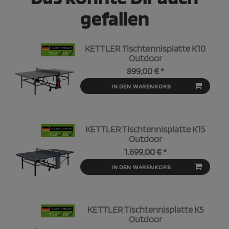
gefallen
KETTLER Tischtennisplatte K10
Outdoor
899,00 € *
IN DEN WARENKORB
KETTLER Tischtennisplatte K15
Outdoor
1.699,00 € *
IN DEN WARENKORB
KETTLER Tischtennisplatte K5
Outdoor