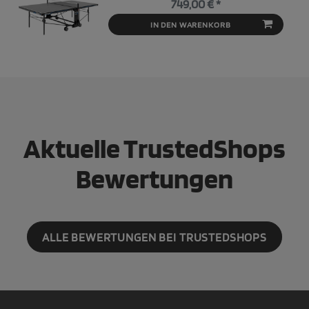
749,00 € *
IN DEN WARENKORB
Aktuelle TrustedShops
Bewertungen
ALLE BEWERTUNGEN BEI TRUSTEDSHOPS