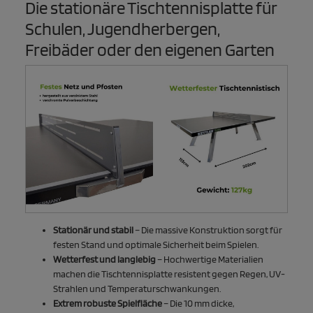
Die stationäre Tischtennisplatte für
Schulen, Jugendherbergen,
Freibäder oder den eigenen Garten
Stationär und stabil
– Die massive Konstruktion sorgt für
festen Stand und optimale Sicherheit beim Spielen.
Wetterfest und langlebig
– Hochwertige Materialien
machen die Tischtennisplatte resistent gegen Regen, UV-
Strahlen und Temperaturschwankungen.
Extrem robuste Spielfläche
– Die 10 mm dicke,