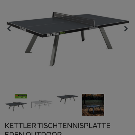
KETTLER TISCHTENNISPLATTE
EDEN OUTDOOR