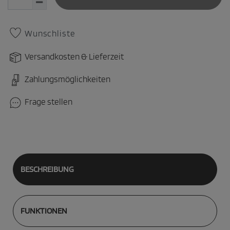
Wunschliste
Versandkosten & Lieferzeit
Zahlungsmöglichkeiten
Frage stellen
BESCHREIBUNG
FUNKTIONEN