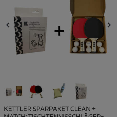
KETTLER SPARPAKET CLEAN +
MATCH: TISCHTENNISSCHLÄGER-