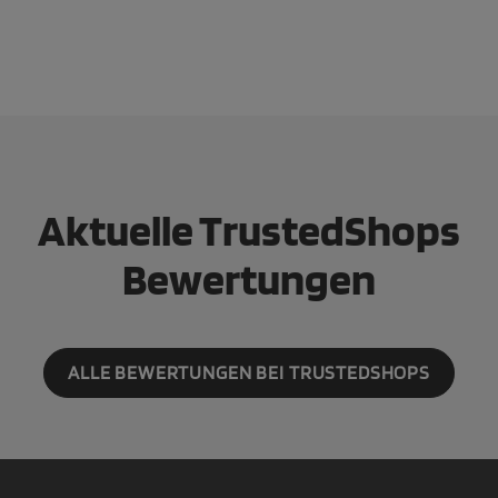
Aktuelle TrustedShops
Bewertungen
ALLE BEWERTUNGEN BEI TRUSTEDSHOPS