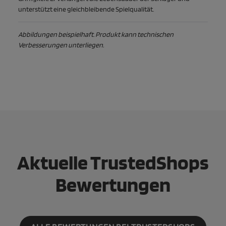
unterstützt eine gleichbleibende Spielqualität.
Abbildungen beispielhaft. Produkt kann technischen
Verbesserungen unterliegen.
Aktuelle TrustedShops
Bewertungen