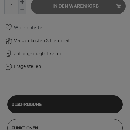
IN DEN WARENKORB
Wunschliste
Versandkosten & Lieferzeit
Zahlungsmöglichkeiten
Frage stellen
BESCHREIBUNG
FUNKTIONEN