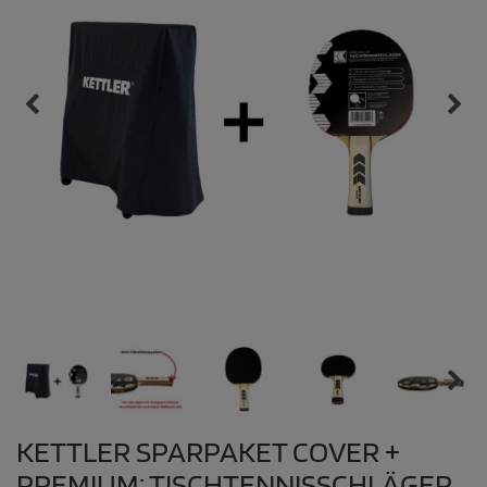
KETTLER SPARPAKET COVER +
PREMIUM: TISCHTENNISSCHLÄGER