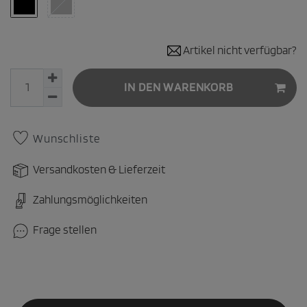
Artikel nicht verfügbar?
IN DEN WARENKORB
Wunschliste
Versandkosten & Lieferzeit
Zahlungsmöglichkeiten
Frage stellen