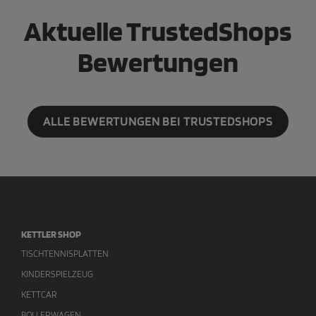
Aktuelle TrustedShops
Bewertungen
ALLE BEWERTUNGEN BEI TRUSTEDSHOPS
KETTLER SHOP
TISCHTENNISPLATTEN
KINDERSPIELZEUG
KETTCAR
BOLLERWAGEN