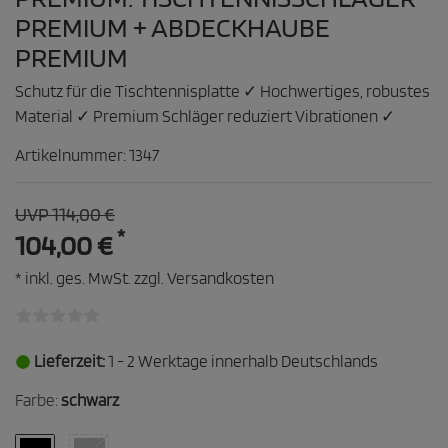
PREMIUM + ABDECKHAUBE
PREMIUM
Schutz für die Tischtennisplatte ✓ Hochwertiges, robustes
Material ✓ Premium Schläger reduziert Vibrationen ✓
Artikelnummer:
1347
UVP 114,00 €
*
104,00 €
* inkl. ges. MwSt. zzgl.
Versandkosten
Lieferzeit:
1 - 2 Werktage innerhalb Deutschlands
Farbe:
schwarz