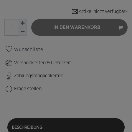
Artikel nicht verfügbar?
IN DEN WARENKORB
Wunschliste
Versandkosten & Lieferzeit
Zahlungsmöglichkeiten
Frage stellen
BESCHREIBUNG