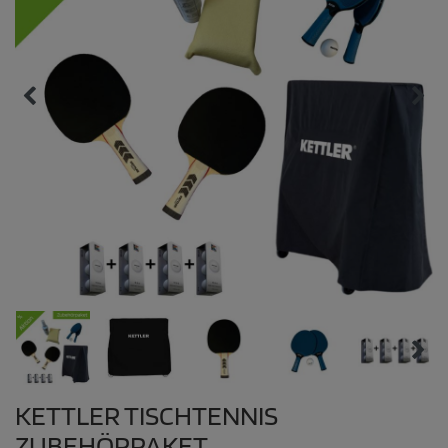
KETTLER TISCHTENNIS
ZUBEHÖRPAKET