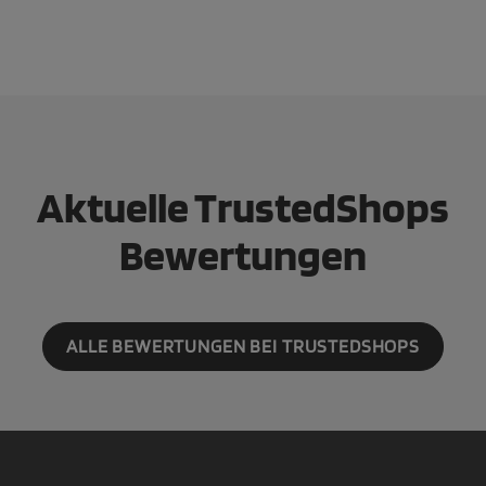
Aktuelle TrustedShops
Bewertungen
ALLE BEWERTUNGEN BEI TRUSTEDSHOPS