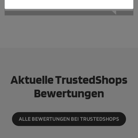
Aktuelle TrustedShops
Bewertungen
ALLE BEWERTUNGEN BEI TRUSTEDSHOPS