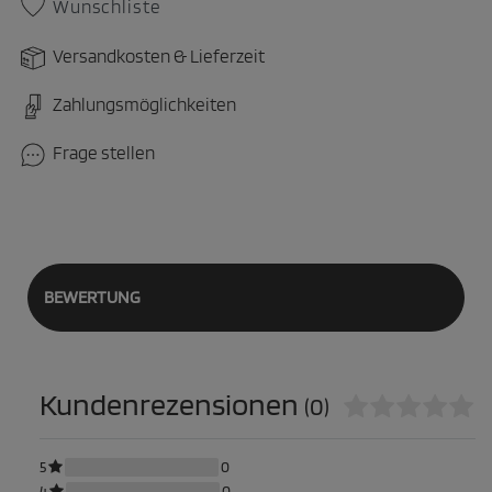
Wunschliste
Versandkosten & Lieferzeit
Zahlungsmöglichkeiten
Frage stellen
BEWERTUNG
Kundenrezensionen
(0)
5
0
4
0