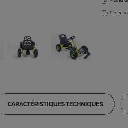
Modes d
Poser un
CARACTÉRISTIQUES TECHNIQUES