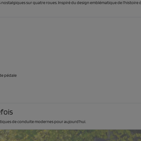
 nostalgiques sur quatre roues. Inspiré du design emblématique de l’histoire d
 de pédale
fois
istiques de conduite modernes pour aujourd’hui.