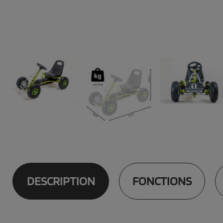
DESCRIPTION
FONCTIONS