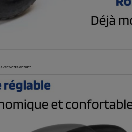
e avec votre enfant.