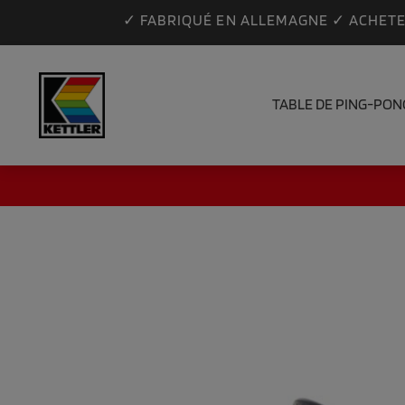
✓ FABRIQUÉ EN ALLEMAGNE ✓ ACHETER
TABLE DE PING-PON