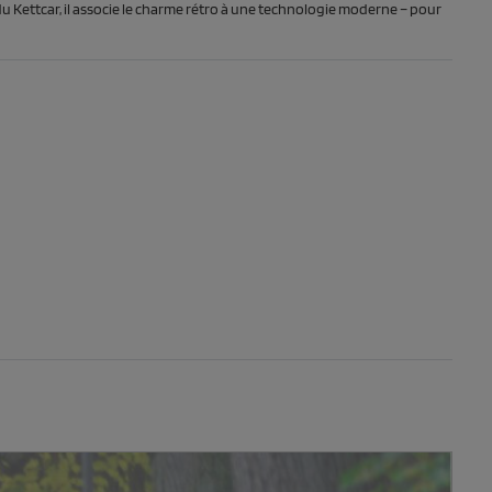
u Kettcar, il associe le charme rétro à une technologie moderne – pour