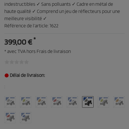
indestructibles ✓ Sans polluants ✓ Cadre en métal de
haute qualité ✓ Comprend un jeu de réflecteurs pour une
meilleure visibilité ✓
Référence de l’article:
1622
*
399,00 €
* avec TVA hors
Frais de livraison
Délai de livraison:
: