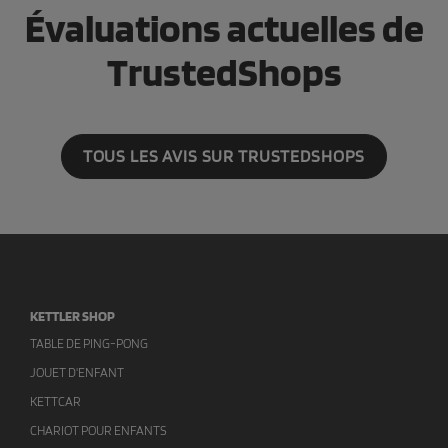
Évaluations actuelles de
TrustedShops
TOUS LES AVIS SUR TRUSTEDSHOPS
KETTLER SHOP
TABLE DE PING-PONG
JOUET D'ENFANT
KETTCAR
CHARIOT POUR ENFANTS