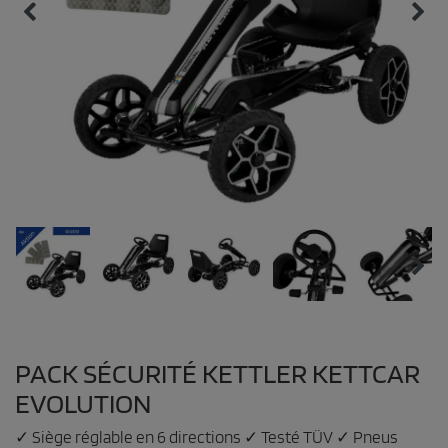
PACK SÉCURITÉ KETTLER KETTCAR
EVOLUTION
✓ Siège réglable en 6 directions ✓ Testé TÜV ✓ Pneus