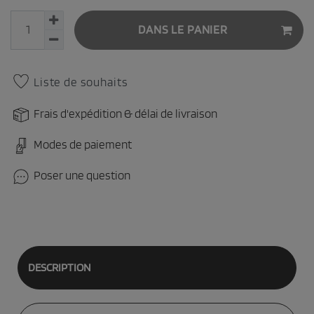
DANS LE PANIER
Liste de souhaits
Frais d'expédition & délai de livraison
Modes de paiement
Poser une question
DESCRIPTION