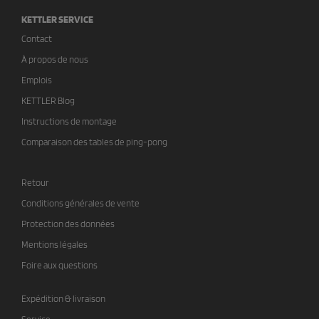
KETTLER SERVICE
Contact
À propos de nous
Emplois
KETTLER Blog
Instructions de montage
Comparaison des tables de ping-pong
Retour
Conditions générales de vente
Protection des données
Mentions légales
Foire aux questions
Expédition & livraison