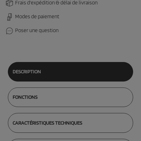
Frais d'expédition & délai de livraison
Modes de paiement
Poser une question
DESCRIPTION
FONCTIONS
CARACTÉRISTIQUES TECHNIQUES