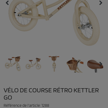
VÉLO DE COURSE RÉTRO KETTLER
GO
Référence de l’article:
1288