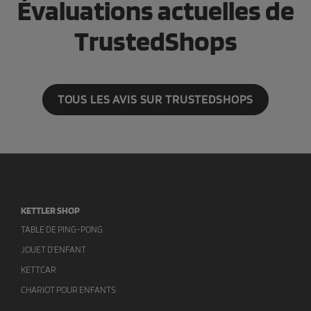
Évaluations actuelles de
TrustedShops
TOUS LES AVIS SUR TRUSTEDSHOPS
KETTLER SHOP
TABLE DE PING-PONG
JOUET D'ENFANT
KETTCAR
CHARIOT POUR ENFANTS