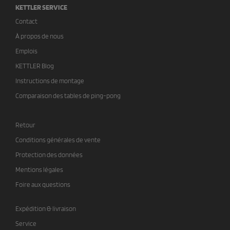
KETTLER SERVICE
Contact
À propos de nous
Emplois
KETTLER Blog
Instructions de montage
Comparaison des tables de ping-pong
Retour
Conditions générales de vente
Protection des données
Mentions légales
Foire aux questions
Expédition & livraison
Service