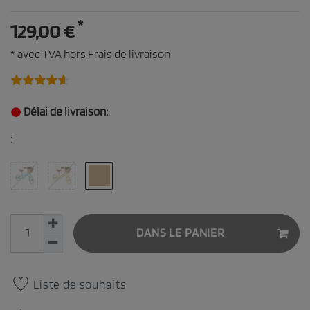
*
129,00 €
* avec TVA hors
Frais de livraison
Délai de livraison:
:
DANS LE PANIER
Liste de souhaits