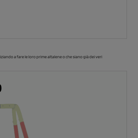
ziando a fare le loro prime altalene o che siano già dei veri