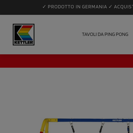
✓ PRODOTTO IN GERMANIA ✓ ACQUIS
TAVOLI DA PING PONG