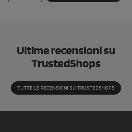
Ultime recensioni su
TrustedShops
TUTTE LE RECENSIONI SU TRUSTEDSHOPS