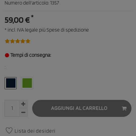
Numero dell'articolo:
1357
*
59,00 €
* incl. IVA legale più
Spese di spedizione
Tempi di consegna:
:
AGGIUNGI AL CARRELLO
Lista dei desideri