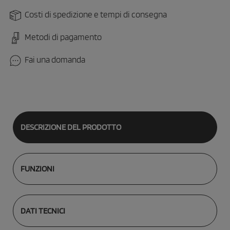
Costi di spedizione e tempi di consegna
Metodi di pagamento
Fai una domanda
DESCRIZIONE DEL PRODOTTO
FUNZIONI
DATI TECNICI