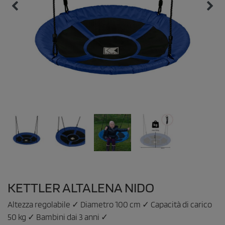
KETTLER ALTALENA NIDO
Altezza regolabile ✓ Diametro 100 cm ✓ Capacità di carico
50 kg ✓ Bambini dai 3 anni ✓