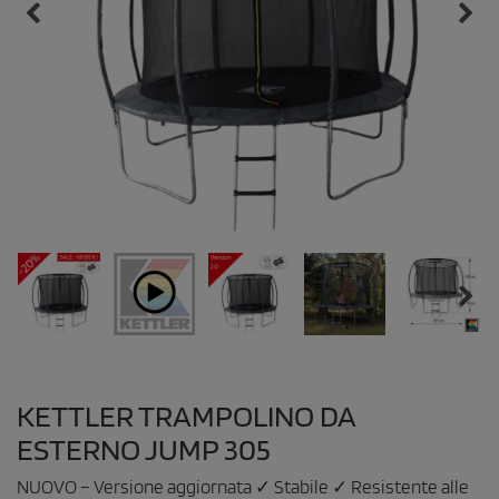
KETTLER TRAMPOLINO DA
ESTERNO JUMP 305
NUOVO – Versione aggiornata ✓ Stabile ✓ Resistente alle