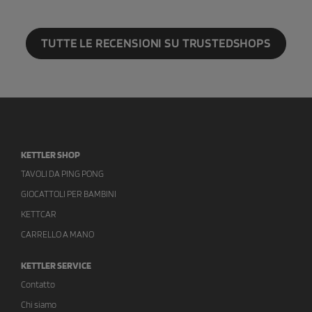
TUTTE LE RECENSIONI SU TRUSTEDSHOPS
KETTLER SHOP
TAVOLI DA PING PONG
GIOCATTOLI PER BAMBINI
KETTCAR
CARRELLO A MANO
KETTLER SERVICE
Contatto
Chi siamo