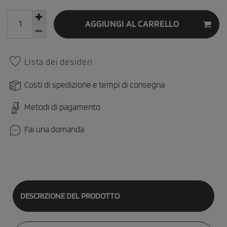
AGGIUNGI AL CARRELLO
Lista dei desideri
Costi di spedizione e tempi di consegna
Metodi di pagamento
Fai una domanda
DESCRIZIONE DEL PRODOTTO