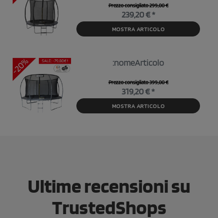
Prezzo consigliato 299,00 €
239,20 € *
MOSTRA ARTICOLO
:nomeArticolo
Prezzo consigliato 399,00 €
319,20 € *
MOSTRA ARTICOLO
Ultime recensioni su
TrustedShops