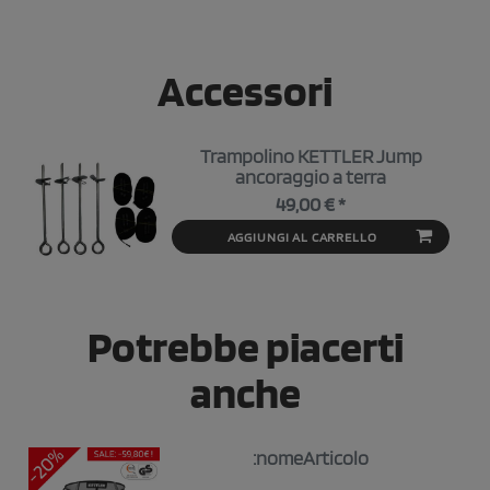
Accessori
Trampolino KETTLER Jump
ancoraggio a terra
49,00 € *
AGGIUNGI AL CARRELLO
Potrebbe piacerti
anche
:nomeArticolo