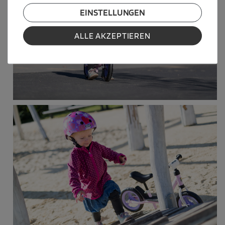
EINSTELLUNGEN
ALLE AKZEPTIEREN