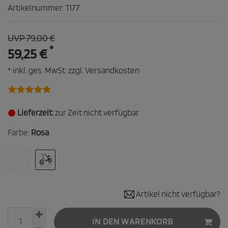
Artikelnummer:
1177
UVP 79,00 €
*
59,25 €
* inkl. ges. MwSt. zzgl.
Versandkosten
Lieferzeit:
zur Zeit nicht verfügbar
Farbe:
Rosa
Artikel nicht verfügbar?
IN DEN WARENKORB