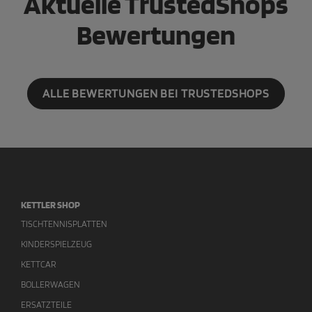
Aktuelle TrustedShops
Bewertungen
ALLE BEWERTUNGEN BEI TRUSTEDSHOPS
KETTLER SHOP
TISCHTENNISPLATTEN
KINDERSPIELZEUG
KETTCAR
BOLLERWAGEN
ERSATZTEILE