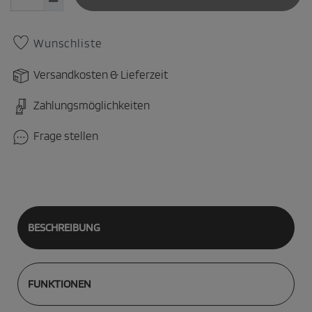
Wunschliste
Versandkosten & Lieferzeit
Zahlungsmöglichkeiten
Frage stellen
BESCHREIBUNG
FUNKTIONEN