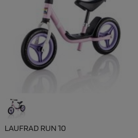
LAUFRAD RUN 10