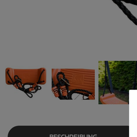
BESCHREIBUNG