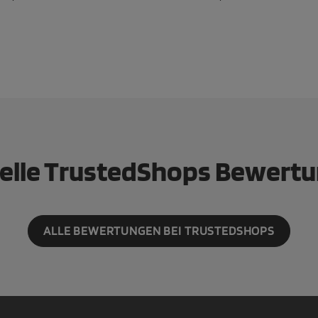
elle TrustedShops Bewert
ALLE BEWERTUNGEN BEI TRUSTEDSHOPS