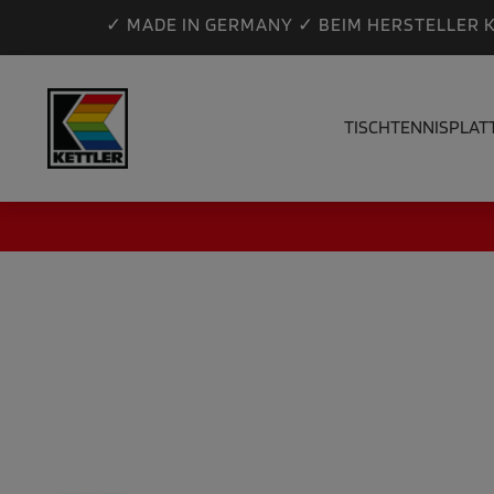
✓ MADE IN GERMANY ✓ BEIM HERSTELLER 
TISCHTENNISPLAT