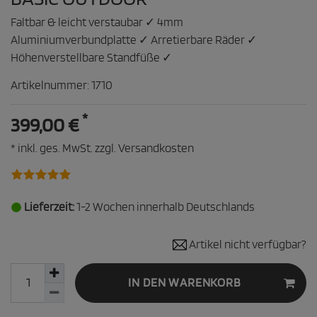
Faltbar & leicht verstaubar ✓ 4mm
Aluminiumverbundplatte ✓ Arretierbare Räder ✓
Höhenverstellbare Standfüße ✓
Artikelnummer:
1710
*
399,00 €
* inkl. ges. MwSt. zzgl.
Versandkosten
Lieferzeit:
1-2 Wochen innerhalb Deutschlands
Artikel nicht verfügbar?
IN DEN WARENKORB