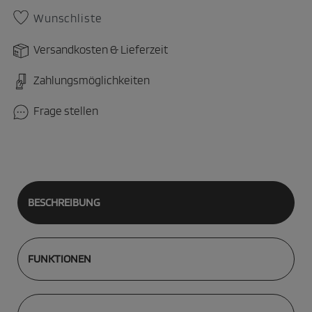
Wunschliste
Versandkosten & Lieferzeit
Zahlungsmöglichkeiten
Frage stellen
BESCHREIBUNG
FUNKTIONEN