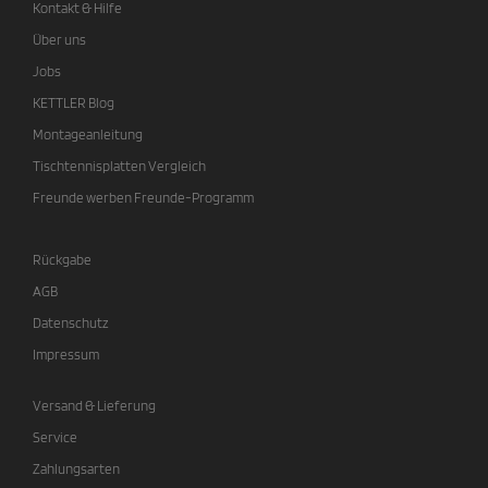
Kontakt & Hilfe
Über uns
Jobs
KETTLER Blog
Montageanleitung
Tischtennisplatten Vergleich
Freunde werben Freunde-Programm
Rückgabe
AGB
Datenschutz
Impressum
Versand & Lieferung
Service
Zahlungsarten