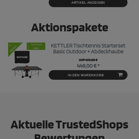
ARTIKEL ANZEIGEN
Aktionspakete
KETTLER Tischtennis Starterset
Basic Outdoor + Abdeckhaube
UVP 459,00 €
449,00 € *
IN DEN WARENKORB
Aktuelle TrustedShops
Bewertungen