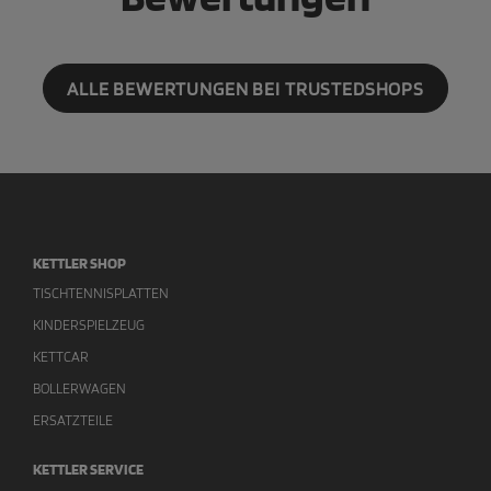
ALLE BEWERTUNGEN BEI TRUSTEDSHOPS
KETTLER SHOP
TISCHTENNISPLATTEN
KINDERSPIELZEUG
KETTCAR
BOLLERWAGEN
ERSATZTEILE
KETTLER SERVICE